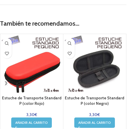
También te recomendamos…
Estuche de Transporte Standard
Estuche de Transporte Standard
P (color Rojo)
P (color Negro)
3,30
€
3,30
€
AÑADIR AL CARRITO
AÑADIR AL CARRITO