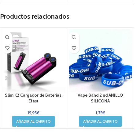
Productos relacionados
Slim K2 Cargador de Baterias.
Vape Band 2 ud ANILLO
Efest
SILICONA
15,95
€
1,75
€
AÑADIR AL CARRITO
AÑADIR AL CARRITO
....