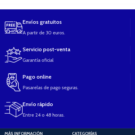
Envíos gratuitos
A partir de 30 euros.
Servicio post-venta
Garantía oficial
Pago online
Pasarelas de pago seguras.
Envío rápido
Entre 24 o 48 horas.
MÁS INFORMACIÓN
CATEGORÍAS