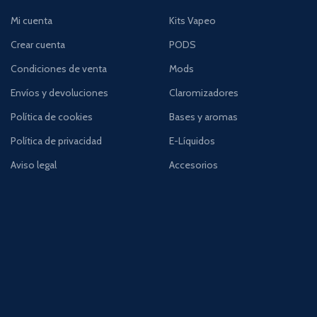
Mi cuenta
Kits Vapeo
Crear cuenta
PODS
Condiciones de venta
Mods
Envíos y devoluciones
Claromizadores
Política de cookies
Bases y aromas
Política de privacidad
E-Líquidos
Aviso legal
Accesorios