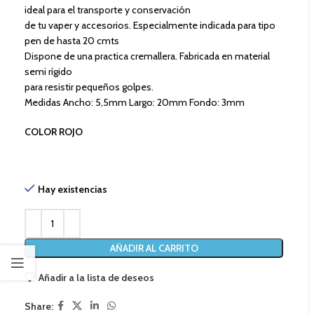
ideal para el transporte y conservación
de tu vaper y accesorios. Especialmente indicada para tipo
pen de hasta 20 cmts
Dispone de una practica cremallera. Fabricada en material
semi rígido
para resistir pequeños golpes.
Medidas Ancho: 5,5mm Largo: 20mm Fondo: 3mm
COLOR ROJO
Hay existencias
AÑADIR AL CARRITO
Añadir a la lista de deseos
Share: