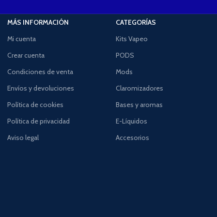
MÁS INFORMACIÓN
CATEGORÍAS
Mi cuenta
Kits Vapeo
Crear cuenta
PODS
Condiciones de venta
Mods
Envíos y devoluciones
Claromizadores
Política de cookies
Bases y aromas
Política de privacidad
E-Líquidos
Aviso legal
Accesorios