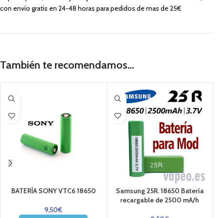
con envío gratis en 24-48 horas para pedidos de mas de 25€
También te recomendamos…
BATERÍA SONY VTC6 18650
Samsung 25R. 18650 Batería
recargable de 2500 mA/h
9,50
€