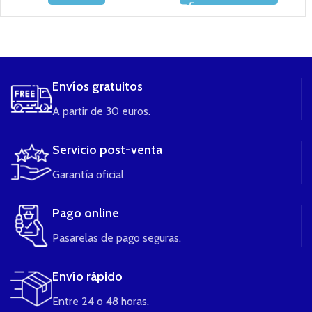
....
Envíos gratuitos
A partir de 30 euros.
Servicio post-venta
Garantía oficial
Pago online
Pasarelas de pago seguras.
Envío rápido
Entre 24 o 48 horas.