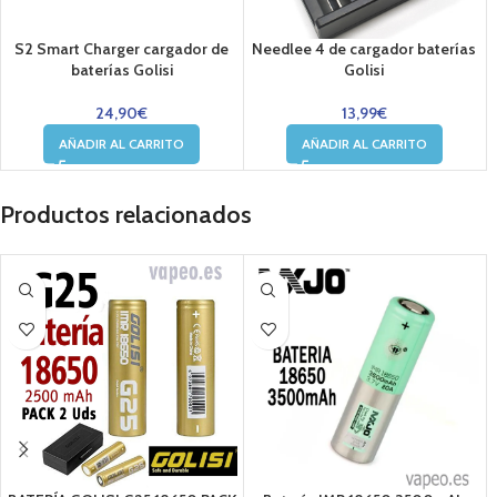
S2 Smart Charger cargador de
Needlee 4 de cargador baterías
baterías Golisi
Golisi
24,90
€
13,99
€
AÑADIR AL CARRITO
AÑADIR AL CARRITO
Productos relacionados