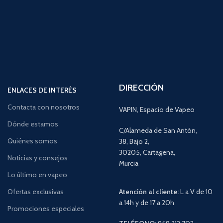
DIRECCIÓN
ENLACES DE INTERÉS
Contacta con nosotros
VAPIN, Espacio de Vapeo
Dónde estamos
C/Alameda de San Antón,
Quiénes somos
38, Bajo 2,
30205, Cartagena,
Noticias y consejos
Murcia
Lo último en vapeo
Ofertas exclusivas
Atención al cliente:
L a V de 10
a 14h y de 17 a 20h
Promociones especiales