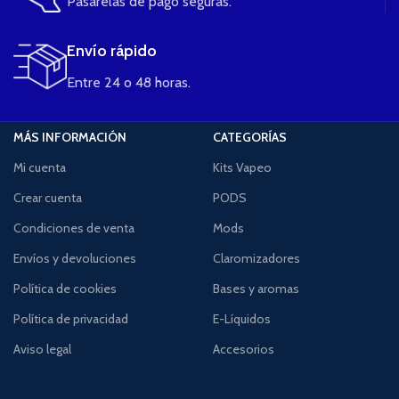
Pasarelas de pago seguras.
Envío rápido
Entre 24 o 48 horas.
MÁS INFORMACIÓN
CATEGORÍAS
Mi cuenta
Kits Vapeo
Crear cuenta
PODS
Condiciones de venta
Mods
Envíos y devoluciones
Claromizadores
Política de cookies
Bases y aromas
Política de privacidad
E-Líquidos
Aviso legal
Accesorios