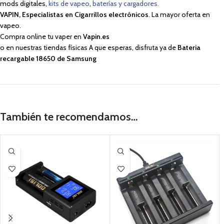
mods digitales,
kits de vapeo
,
baterías y cargadores.
VAPIN, Especialistas en Cigarrillos electrónicos
. La mayor oferta en
vapeo.
Compra online tu vaper en
Vapin.es
o en nuestras tiendas físicas A que esperas, disfruta ya de
Bateria
recargable 18650 de Samsung
También te recomendamos…