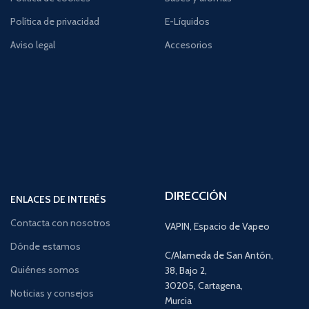
Política de privacidad
E-Líquidos
Aviso legal
Accesorios
DIRECCIÓN
ENLACES DE INTERÉS
Contacta con nosotros
VAPIN, Espacio de Vapeo
Dónde estamos
C/Alameda de San Antón,
Quiénes somos
38, Bajo 2,
30205, Cartagena,
Noticias y consejos
Murcia