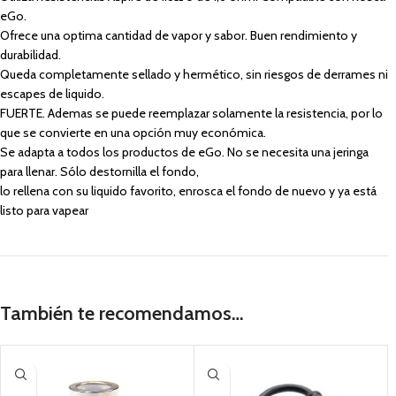
eGo.
Ofrece una optima cantidad de vapor y sabor. Buen rendimiento y
durabilidad.
Queda completamente sellado y hermético, sin riesgos de derrames ni
escapes de liquido.
FUERTE. Ademas se puede reemplazar solamente la resistencia, por lo
que se convierte en una opción muy económica.
Se adapta a todos los productos de eGo. No se necesita una jeringa
para llenar. Sólo destornilla el fondo,
lo rellena con su liquido favorito, enrosca el fondo de nuevo y ya está
listo para vapear
También te recomendamos…