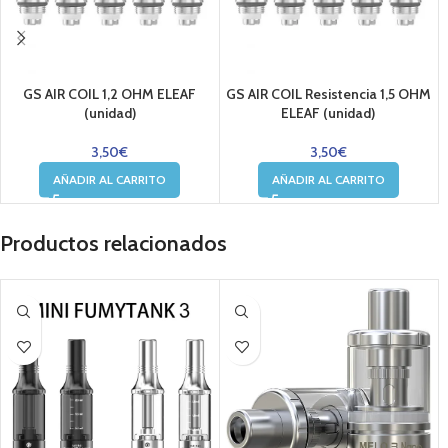
GS AIR COIL 1,2 OHM ELEAF
GS AIR COIL Resistencia 1,5 OHM
(unidad)
ELEAF (unidad)
3,50
€
3,50
€
AÑADIR AL CARRITO
AÑADIR AL CARRITO
Productos relacionados