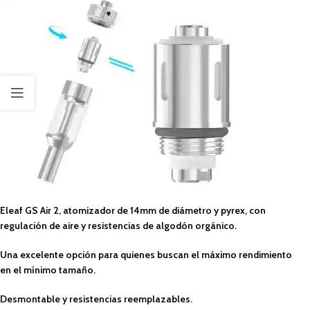
Eleaf GS Air 2, atomizador de 14mm de diámetro y pyrex, con
regulación de aire y resistencias de algodón orgánico.
Una excelente opción para quienes buscan el máximo rendimiento
en el mínimo tamaño.
Desmontable y resistencias reemplazables.