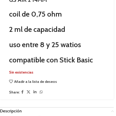
coil de 0,75 ohm
2 ml de capacidad
uso entre 8 y 25 watios
compatible con Stick Basic
Sin existencias
Añadir a la lista de deseos
Share:
Descripción