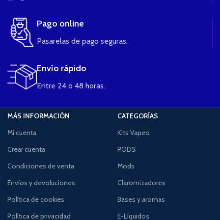
Pago online
Pasarelas de pago seguras.
Envío rápido
Entre 24 o 48 horas.
MÁS INFORMACIÓN
CATEGORÍAS
Mi cuenta
Kits Vapeo
Crear cuenta
PODS
Condiciones de venta
Mods
Envíos y devoluciones
Claromizadores
Política de cookies
Bases y aromas
Política de privacidad
E-Líquidos