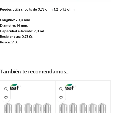
Puedes utilizar coils de 0,75 ohm, 1,2 o 1,5 ohm
Longitud: 70,0 mm.
Diametro: 14 mm.
Capacidad e-líquido: 2,0 ml.
Resistencias: 0,75 Ω.
Rosca: 510.
También te recomendamos…