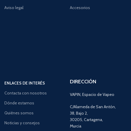
Aviso legal
Accesorios
DIRECCIÓN
ENLACES DE INTERÉS
Contacta con nosotros
VAPIN, Espacio de Vapeo
Dónde estamos
C/Alameda de San Antón,
Quiénes somos
38, Bajo 2,
30205, Cartagena,
Noticias y consejos
Murcia