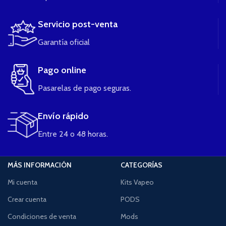
Servicio post-venta
Garantía oficial
Pago online
Pasarelas de pago seguras.
Envío rápido
Entre 24 o 48 horas.
MÁS INFORMACIÓN
CATEGORÍAS
Mi cuenta
Kits Vapeo
Crear cuenta
PODS
Condiciones de venta
Mods