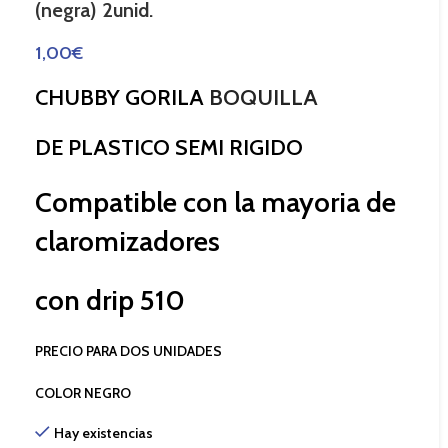
(negra) 2unid.
1,00
€
CHUBBY GORILA
BOQUILLA
DE PLASTICO SEMI RIGIDO
Compatible con la mayoria de
claromizadores
con drip 510
PRECIO PARA DOS UNIDADES
COLOR NEGRO
Hay existencias