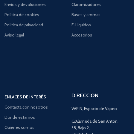
Envíos y devoluciones
Claromizadores
Política de cookies
Bases y aromas
Política de privacidad
E-Líquidos
Aviso legal
Accesorios
DIRECCIÓN
ENLACES DE INTERÉS
Contacta con nosotros
VAPIN, Espacio de Vapeo
Dónde estamos
C/Alameda de San Antón,
Quiénes somos
38, Bajo 2,