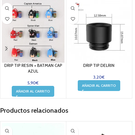
DRIP TIP RESIN + BATMAN CAP
DRIP TIP DELRIN
AZUL
3,20
€
5,90
€
AÑADIR AL CARRITO
AÑADIR AL CARRITO
Productos relacionados