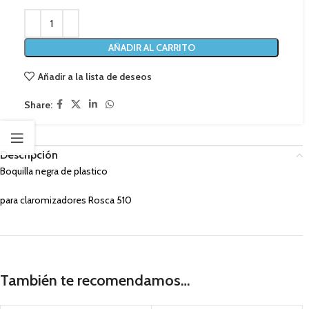
AÑADIR AL CARRITO
Añadir a la lista de deseos
Share:
Descripción
Boquilla negra de plastico
para claromizadores Rosca 510
También te recomendamos…