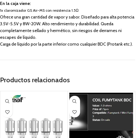
En la caja viene:
1x claromizador GS Air-MS con resistencia 1.5Ω
Ofrece una gran cantidad de vapor y sabor. Diseñado para alta potencia
3.5V-5.5V y 8W-20W. Alto rendimiento y durabilidad. Queda
completamente sellado y hermético, sin riesgos de derrames ni
escapes de líquido.
Carga de líquido por la parte inferior como cualquier BDC (Protank etc.).
Productos relacionados