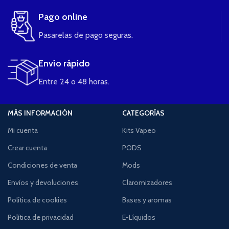
Pago online
Pasarelas de pago seguras.
Envío rápido
Entre 24 o 48 horas.
MÁS INFORMACIÓN
CATEGORÍAS
Mi cuenta
Kits Vapeo
Crear cuenta
PODS
Condiciones de venta
Mods
Envíos y devoluciones
Claromizadores
Política de cookies
Bases y aromas
Política de privacidad
E-Líquidos