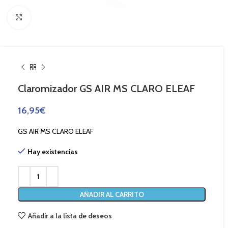
Haga Click para agrandar
Claromizador GS AIR MS CLARO ELEAF
16,95
€
GS AIR MS CLARO ELEAF
Hay existencias
AÑADIR AL CARRITO
Añadir a la lista de deseos