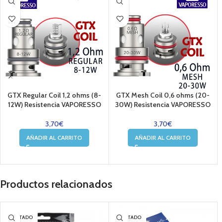
GTX Regular Coil 1,2 ohms (8-
GTX Mesh Coil 0,6 ohms (20-
12W) Resistencia VAPORESSO
30W) Resistencia VAPORESSO
3,70
€
3,70
€
AÑADIR AL CARRITO
AÑADIR AL CARRITO
Productos relacionados
AGOTADO
AGOTADO