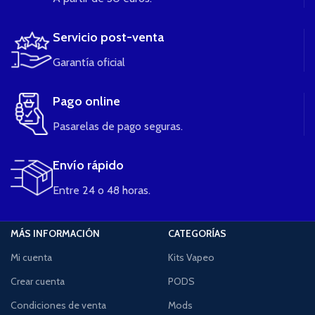
Servicio post-venta
Garantía oficial
Pago online
Pasarelas de pago seguras.
Envío rápido
Entre 24 o 48 horas.
MÁS INFORMACIÓN
CATEGORÍAS
Mi cuenta
Kits Vapeo
Crear cuenta
PODS
Condiciones de venta
Mods