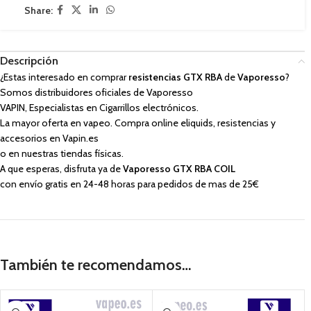
Share:
Descripción
¿Estas interesado en comprar
resistencias GTX RBA
de
Vaporesso
?
Somos distribuidores oficiales de Vaporesso
VAPIN, Especialistas en Cigarrillos electrónicos.
La mayor oferta en vapeo. Compra online eliquids, resistencias y
accesorios en Vapin.es
o en nuestras tiendas físicas.
A que esperas, disfruta ya de
Vaporesso GTX RBA COIL
con envío gratis en 24-48 horas para pedidos de mas de 25€
También te recomendamos…