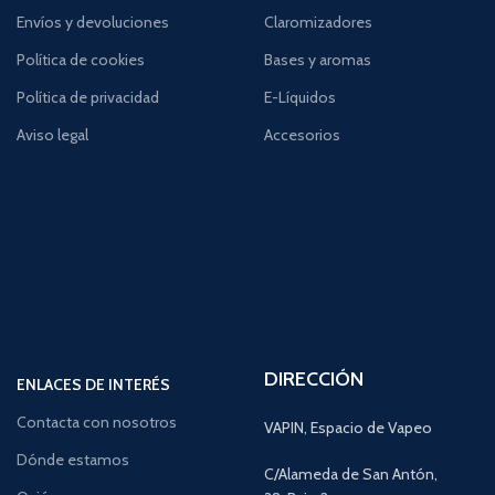
Envíos y devoluciones
Claromizadores
Política de cookies
Bases y aromas
Política de privacidad
E-Líquidos
Aviso legal
Accesorios
DIRECCIÓN
ENLACES DE INTERÉS
Contacta con nosotros
VAPIN, Espacio de Vapeo
Dónde estamos
C/Alameda de San Antón,