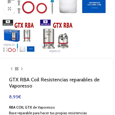
Haga Click para agrandar
GTX RBA Coil Resistencias reparables de
Vaporesso
8,95
€
RBA COIL GTX
de Vaporesso
Base reparable para hacer tus propias resistencias