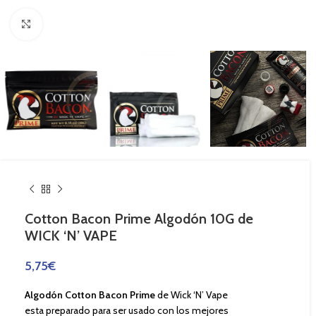
Haga Click para agrandar
Cotton Bacon Prime Algodón 10G de
WICK ‘N’ VAPE
5,75
€
Algodón Cotton Bacon Prime
de Wick ‘N’ Vape
esta preparado para ser usado con los mejores