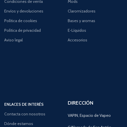
Condiciones de venta
Mods
Envíos y devoluciones
Claromizadores
Política de cookies
Bases y aromas
Política de privacidad
E-Líquidos
Aviso legal
Accesorios
DIRECCIÓN
ENLACES DE INTERÉS
Contacta con nosotros
VAPIN, Espacio de Vapeo
Dónde estamos