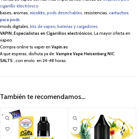
cigarrillo electrónico
bases, aromas,
nicokits
,
pods desechables
, resistencias,
cartuchos
para pods
mods digitales,
kits de vapeo
,
baterías y cargadores.
VAPIN, Especialistas en Cigarrillos electrónicos
. La mayor oferta en
vapeo.
Compra online tu vaper en
Vapin.es
A que esperas, disfruta ya de
Vampire Vape Heisenberg NIC
SALTS
,
con envío en 24-48 horas.
También te recomendamos…