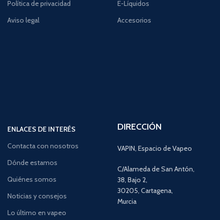
Política de privacidad
E-Líquidos
Aviso legal
Accesorios
DIRECCIÓN
ENLACES DE INTERÉS
Contacta con nosotros
VAPIN, Espacio de Vapeo
Dónde estamos
C/Alameda de San Antón,
Quiénes somos
38, Bajo 2,
30205, Cartagena,
Noticias y consejos
Murcia
Lo último en vapeo