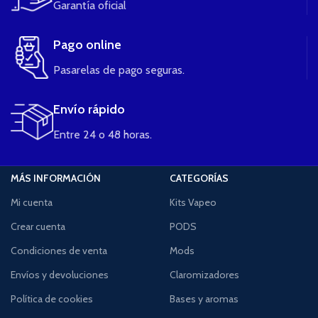
Garantía oficial
Pago online
Pasarelas de pago seguras.
Envío rápido
Entre 24 o 48 horas.
MÁS INFORMACIÓN
CATEGORÍAS
Mi cuenta
Kits Vapeo
Crear cuenta
PODS
Condiciones de venta
Mods
Envíos y devoluciones
Claromizadores
Política de cookies
Bases y aromas