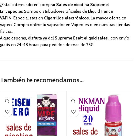
¿Estas interesado en comprar
Sales de nicotina Supreme
?
En
vapeo.es
Somos distribuidores oficiales de Eliquid France
VAPIN
, Especialistas en
Cigarrillos electrónicos
. La mayor oferta en
vapeo. Compra online tu vapeador en Vapeo.es o en nuestras tiendas
físicas.
A que esperas, disfruta ya del
Supreme Esalt eliquid sales
, con envío
gratis en 24-48 horas para pedidos de mas de 25€
También te recomendamos…