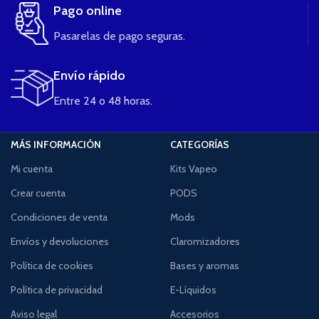
Pago online
Pasarelas de pago seguras.
Envío rápido
Entre 24 o 48 horas.
MÁS INFORMACIÓN
CATEGORÍAS
Mi cuenta
Kits Vapeo
Crear cuenta
PODS
Condiciones de venta
Mods
Envíos y devoluciones
Claromizadores
Política de cookies
Bases y aromas
Política de privacidad
E-Líquidos
Aviso legal
Accesorios