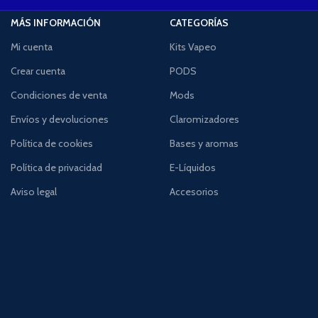
MÁS INFORMACIÓN
CATEGORÍAS
Mi cuenta
Kits Vapeo
Crear cuenta
PODS
Condiciones de venta
Mods
Envíos y devoluciones
Claromizadores
Política de cookies
Bases y aromas
Política de privacidad
E-Líquidos
Aviso legal
Accesorios