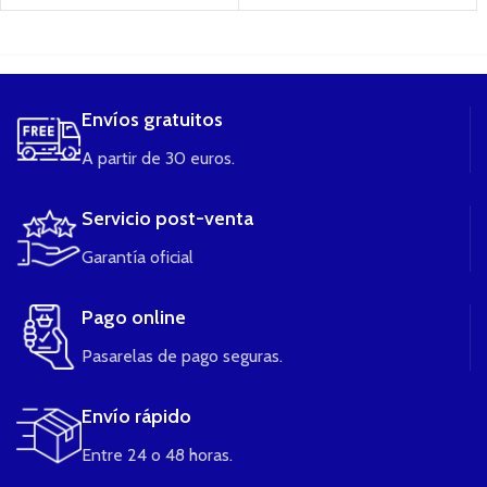
....
Envíos gratuitos
A partir de 30 euros.
Servicio post-venta
Garantía oficial
Pago online
Pasarelas de pago seguras.
Envío rápido
Entre 24 o 48 horas.