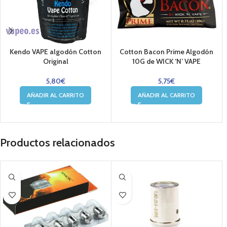
Kendo VAPE algodón Cotton
Cotton Bacon Prime Algodón
Original
10G de WICK ‘N’ VAPE
5,80
€
5,75
€
AÑADIR AL CARRITO
AÑADIR AL CARRITO
Productos relacionados