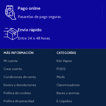
Pago online
Pasarelas de pago seguras.
Envío rápido
Entre 24 o 48 horas.
MÁS INFORMACIÓN
CATEGORÍAS
Mi cuenta
Kits Vapeo
Crear cuenta
PODS
Condiciones de venta
Mods
Envíos y devoluciones
Claromizadores
Política de cookies
Bases y aromas
Política de privacidad
E-Líquidos