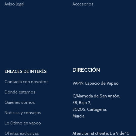
Aviso legal
Accesorios
DIRECCIÓN
ENLACES DE INTERÉS
Contacta con nosotros
VAPIN, Espacio de Vapeo
Dónde estamos
C/Alameda de San Antón,
Quiénes somos
38, Bajo 2,
30205, Cartagena,
Noticias y consejos
Murcia
Lo último en vapeo
Ofertas exclusivas
Atención al cliente:
L a V de 10