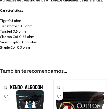
6 unidades de cada uno de los 6 modelos diferentes de resistencias.
Características:
Tiger 0.3 ohm
Transformer 0.5 ohm
Twisted 0.5 ohm
Clapton Coil 0.65 ohm
Super Clapton 0.55 ohm
Staple Coil 0.3 ohm
También te recomendamos…