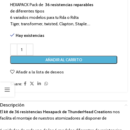
HEXAPACK Pack de
36 resistencias reparables
de diferentes tipos
6 variados modelos para tu Rda o Rdta
Tiger, transformer, twisted, Clapton, Staple….
Hay existencias
AÑADIR AL CARRITO
Añadir a la lista de deseos
Share:
Descripción
El
kit de 36 resistencias Hexapack de ThunderHead Creations
nos
facilita el montaje de nuestros atomizadores al disponer de