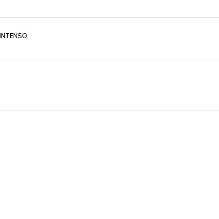
 INTENSO.