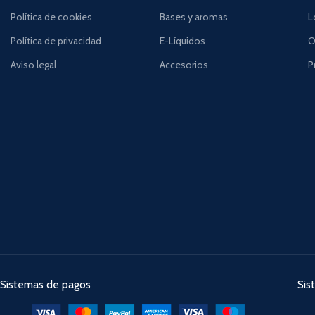
Política de cookies
Bases y aromas
L
Política de privacidad
E-Líquidos
O
Aviso legal
Accesorios
P
Sistemas de pagos
Sis