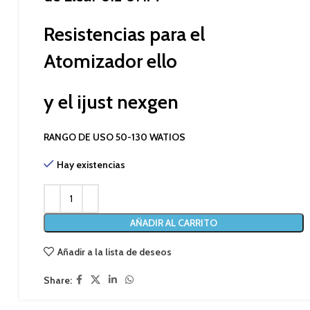
Resistencias para el
Atomizador ello
y el ijust nexgen
RANGO DE USO 50-130 WATIOS
Hay existencias
AÑADIR AL CARRITO
Añadir a la lista de deseos
Share: