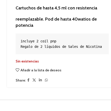
Cartuchos de hasta 4,5 ml con resistencia
reemplazable. Pod de hasta 40watios de
potencia
incluye 2 coil pnp
Regalo de 2 líquidos de Sales de Nicotina
Sin existencias
Añadir a la lista de deseos
Share: