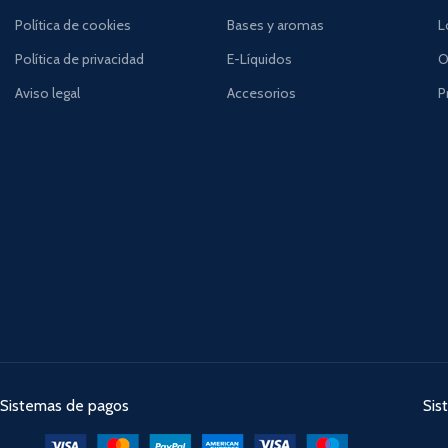
Política de cookies
Bases y aromas
L
Política de privacidad
E-Líquidos
O
Aviso legal
Accesorios
P
Sistemas de pagos
Sis