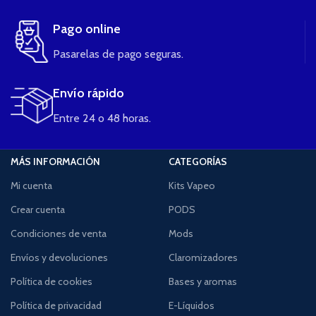
Pago online
Pasarelas de pago seguras.
Envío rápido
Entre 24 o 48 horas.
MÁS INFORMACIÓN
CATEGORÍAS
Mi cuenta
Kits Vapeo
Crear cuenta
PODS
Condiciones de venta
Mods
Envíos y devoluciones
Claromizadores
Política de cookies
Bases y aromas
Política de privacidad
E-Líquidos