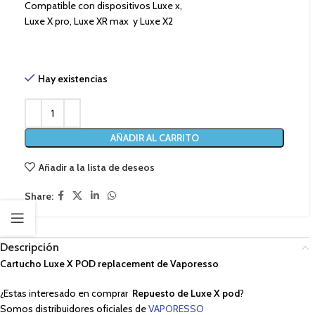
Compatible con dispositivos Luxe x,
Luxe X pro, Luxe XR max y Luxe X2
Hay existencias
AÑADIR AL CARRITO
Añadir a la lista de deseos
Share:
Descripción
Cartucho Luxe X POD replacement de Vaporesso
¿Estas interesado en comprar
Repuesto de Luxe X pod
?
Somos distribuidores oficiales de
VAPORESSO