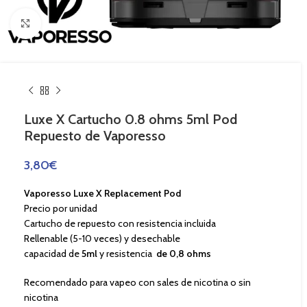
Haga Click para agrandar
Luxe X Cartucho 0.8 ohms 5ml Pod
Repuesto de Vaporesso
3,80
€
Vaporesso Luxe X Replacement Pod
Precio por unidad
Cartucho de repuesto con resistencia incluida
Rellenable (5-10 veces) y desechable
capacidad de
5ml
y resistencia
de 0,8 ohms
Recomendado para vapeo con sales de nicotina o sin
nicotina