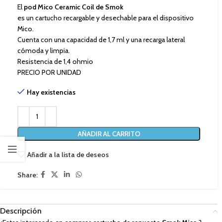
El
pod Mico Ceramic Coil de Smok
es un cartucho recargable y desechable para el dispositivo
Mico.
Cuenta con una capacidad de 1,7 ml y una recarga lateral
cómoda y limpia.
Resistencia de 1,4 ohmio
PRECIO POR UNIDAD
Hay existencias
AÑADIR AL CARRITO
Añadir a la lista de deseos
Share:
Descripción