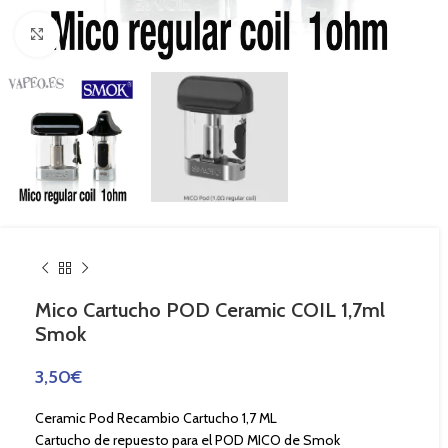
Haga Click para agrandar
Mico Cartucho POD Ceramic COIL 1,7ml
Smok
3,50
€
Ceramic Pod Recambio Cartucho 1,7 ML
Cartucho de repuesto para el POD MICO de Smok