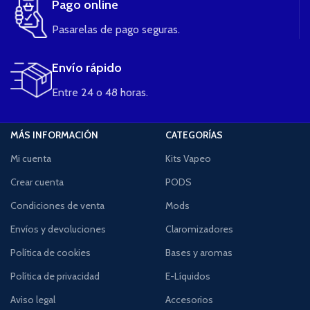
Pago online
Pasarelas de pago seguras.
Envío rápido
Entre 24 o 48 horas.
MÁS INFORMACIÓN
CATEGORÍAS
Mi cuenta
Kits Vapeo
Crear cuenta
PODS
Condiciones de venta
Mods
Envíos y devoluciones
Claromizadores
Política de cookies
Bases y aromas
Política de privacidad
E-Líquidos
Aviso legal
Accesorios