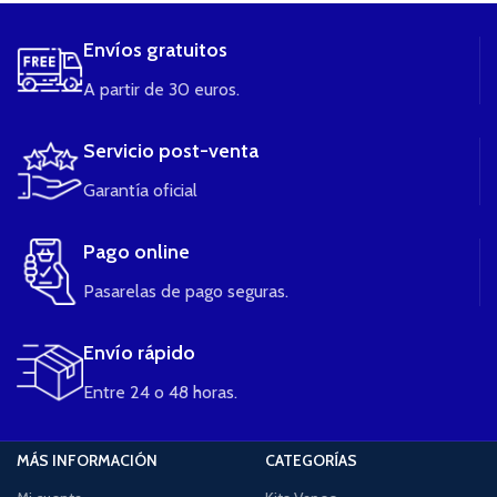
Envíos gratuitos
A partir de 30 euros.
Servicio post-venta
Garantía oficial
Pago online
Pasarelas de pago seguras.
Envío rápido
Entre 24 o 48 horas.
MÁS INFORMACIÓN
CATEGORÍAS