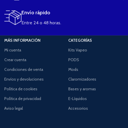
Envío rápido
Entre 24 o 48 horas.
MÁS INFORMACIÓN
CATEGORÍAS
Mi cuenta
Kits Vapeo
Crear cuenta
PODS
Condiciones de venta
Mods
Envíos y devoluciones
Claromizadores
Política de cookies
Bases y aromas
Política de privacidad
E-Líquidos
Aviso legal
Accesorios