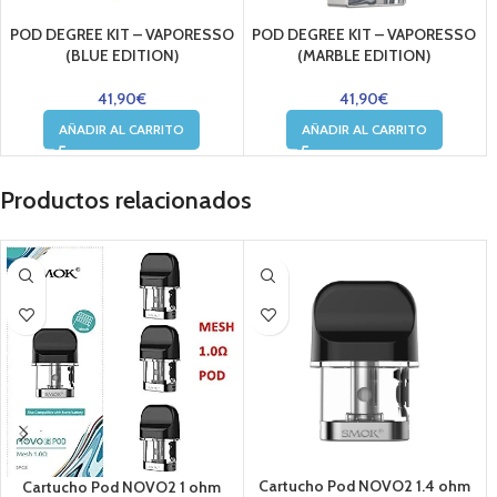
POD DEGREE KIT – VAPORESSO
POD DEGREE KIT – VAPORESSO
(BLUE EDITION)
(MARBLE EDITION)
41,90
€
41,90
€
AÑADIR AL CARRITO
AÑADIR AL CARRITO
Productos relacionados
Cartucho Pod NOVO2 1.4 ohm
Cartucho Pod NOVO2 1 ohm