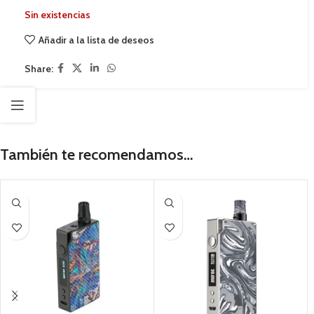
Sin existencias
Añadir a la lista de deseos
Share:
También te recomendamos…