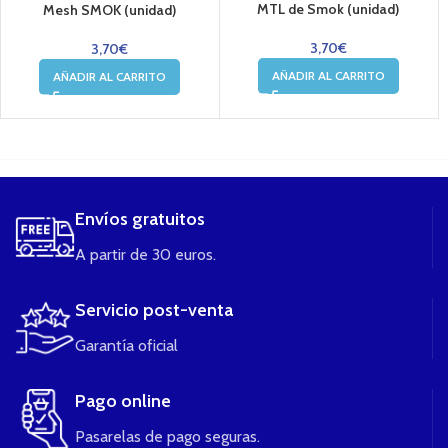
MTL de Smok (unidad)
Mesh SMOK (unidad)
3,70
€
3,70
€
AÑADIR AL CARRITO
AÑADIR AL CARRITO
....
Envíos gratuitos
A partir de 30 euros.
Servicio post-venta
Garantía oficial
Pago online
Pasarelas de pago seguras.