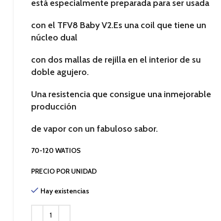
está especialmente preparada para ser usada
con el TFV8 Baby V2.Es una coil que tiene un
núcleo dual
con dos mallas de rejilla en el interior de su
doble agujero.
Una resistencia que consigue una inmejorable
producción
de vapor con un fabuloso sabor.
70-120 WATIOS
PRECIO POR UNIDAD
Hay existencias