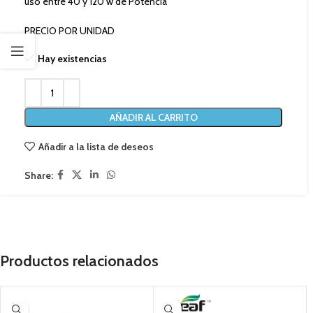
uso entre 40 y 120 w de Potencia
PRECIO POR UNIDAD
Hay existencias
AÑADIR AL CARRITO
Añadir a la lista de deseos
Share:
Productos relacionados