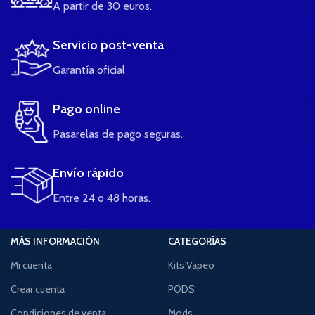
A partir de 30 euros.
Servicio post-venta
Garantía oficial
Pago online
Pasarelas de pago seguras.
Envío rápido
Entre 24 o 48 horas.
MÁS INFORMACIÓN
CATEGORÍAS
Mi cuenta
Kits Vapeo
Crear cuenta
PODS
Condiciones de venta
Mods