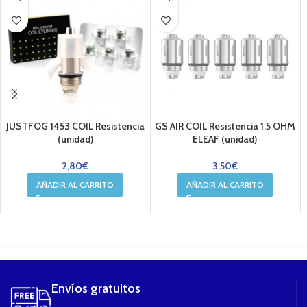
JUSTFOG 1453 COIL Resistencia
GS AIR COIL Resistencia 1,5 OHM
(unidad)
ELEAF (unidad)
2,80
€
3,50
€
AÑADIR AL CARRITO
AÑADIR AL CARRITO
....
Envíos gratuitos