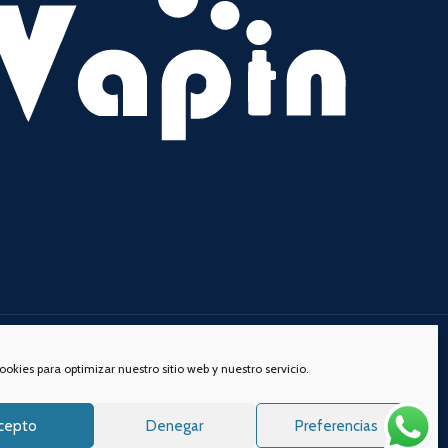
s redes sociales:
ookies para optimizar nuestro sitio web y nuestro servicio.
cepto
Denegar
Preferencias