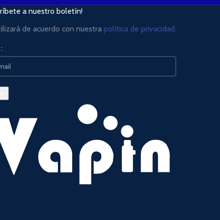
ríbete a nuestro boletín!
tilizará de acuerdo con nuestra
política de privacidad.
: