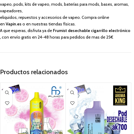
vapeo, pods, kits de vapeo, mods, baterías para mods, bases, aromas,
vapeadores,
eliquidos, repuestos y accesorios de vapeo. Compra online
en
Vapin.es
o en nuestras tiendas físicas.
A que esperas, disfruta ya de
Frumist desechable cigarrillo electrónico
,
con envío gratis en 24-48 horas para pedidos de mas de 25€
Productos relacionados