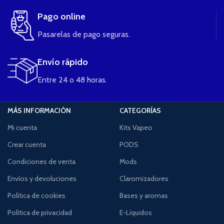
Pago online
Pasarelas de pago seguras.
Envío rápido
Entre 24 o 48 horas.
MÁS INFORMACIÓN
CATEGORÍAS
Mi cuenta
Kits Vapeo
Crear cuenta
PODS
Condiciones de venta
Mods
Envíos y devoluciones
Claromizadores
Política de cookies
Bases y aromas
Política de privacidad
E-Líquidos