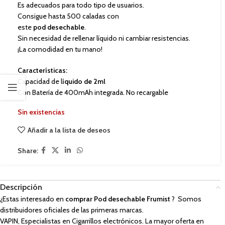
Es adecuados para todo tipo de usuarios.
Consigue hasta 500 caladas con
este
pod desechable
.
Sin necesidad de rellenar líquido ni cambiar resistencias.
¡La comodidad en tu mano!
Características:
Capacidad de l
íquido de 2ml
Con Batería de 400mAh integrada. No recargable
Sin existencias
Añadir a la lista de deseos
Share:
Descripción
¿Estas interesado en
comprar Pod desechable Frumist
? Somos
distribuidores oficiales de las primeras marcas.
VAPIN, Especialistas en Cigarrillos electrónicos. La mayor oferta en