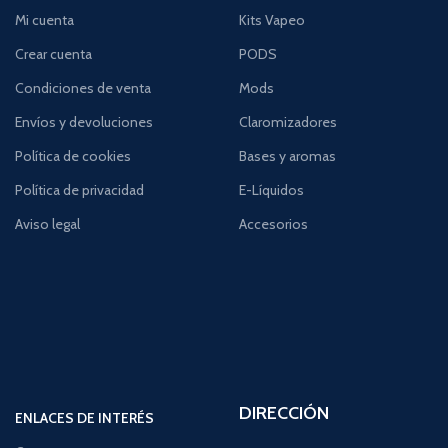
Mi cuenta
Kits Vapeo
Crear cuenta
PODS
Condiciones de venta
Mods
Envíos y devoluciones
Claromizadores
Política de cookies
Bases y aromas
Política de privacidad
E-Líquidos
Aviso legal
Accesorios
DIRECCIÓN
ENLACES DE INTERÉS