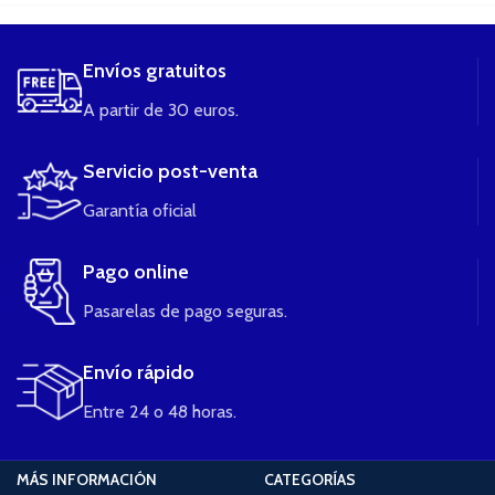
Envíos gratuitos
A partir de 30 euros.
Servicio post-venta
Garantía oficial
Pago online
Pasarelas de pago seguras.
Envío rápido
Entre 24 o 48 horas.
MÁS INFORMACIÓN
CATEGORÍAS