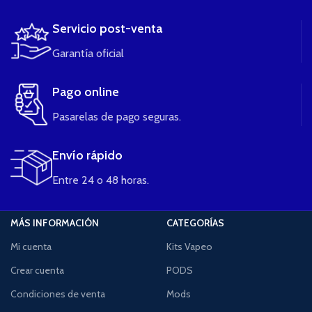
Servicio post-venta
Garantía oficial
Pago online
Pasarelas de pago seguras.
Envío rápido
Entre 24 o 48 horas.
MÁS INFORMACIÓN
CATEGORÍAS
Mi cuenta
Kits Vapeo
Crear cuenta
PODS
Condiciones de venta
Mods