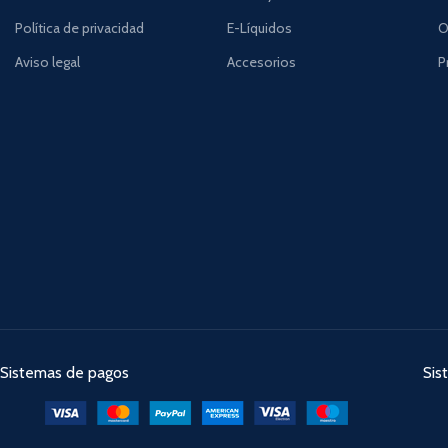
Política de privacidad
E-Líquidos
O
Aviso legal
Accesorios
P
Sistemas de pagos
Sis