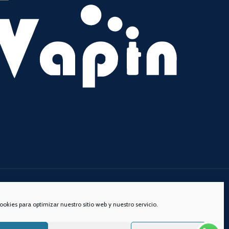
s redes sociales:
ookies para optimizar nuestro sitio web y nuestro servicio.