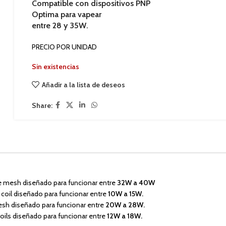
Compatible con dispositivos PNP
Optima para vapear
entre
28 y 35W
.
PRECIO POR UNIDAD
Sin existencias
Añadir a la lista de deseos
Share:
le mesh diseñado para funcionar entre
32W a 40W
coil diseñado para funcionar entre
10W a 15W.
esh diseñado para funcionar entre
20W a 28W
.
oils diseñado para funcionar entre
12W a 18W.