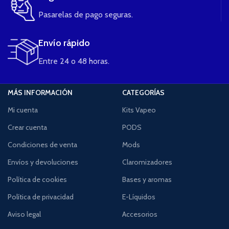
Pasarelas de pago seguras.
Envío rápido
Entre 24 o 48 horas.
MÁS INFORMACIÓN
CATEGORÍAS
Mi cuenta
Kits Vapeo
Crear cuenta
PODS
Condiciones de venta
Mods
Envíos y devoluciones
Claromizadores
Política de cookies
Bases y aromas
Política de privacidad
E-Líquidos
Aviso legal
Accesorios