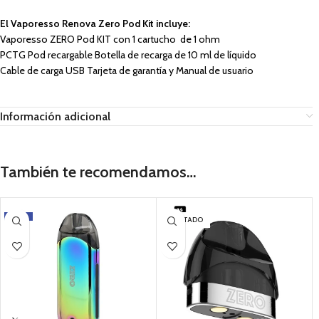
El Vaporesso Renova Zero Pod Kit incluye:
Vaporesso ZERO Pod KIT con 1 cartucho de 1 ohm
PCTG Pod recargable Botella de recarga de 10 ml de líquido
Cable de carga USB Tarjeta de garantía y Manual de usuario
Información adicional
También te recomendamos…
-15%
AGOTADO