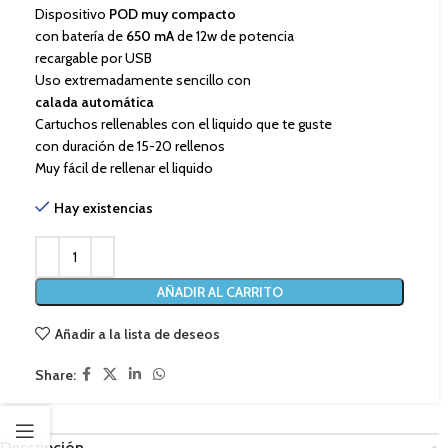
Dispositivo
POD muy compacto
con batería de
650 mA
de 12w de potencia
recargable por USB
Uso extremadamente sencillo con
calada automática
Cartuchos rellenables con el liquido que te guste
con duración de 15-20 rellenos
Muy fácil de rellenar el liquido
Hay existencias
AÑADIR AL CARRITO
Añadir a la lista de deseos
Share:
Descripción