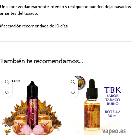
Un sabor verdaderamente intenso y real que no pueden dejar pasar los
amantes del tabaco.
Maceración recomendada de 10 días.
También te recomendamos…
AGOTADO