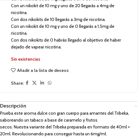
Con un nikokit de 10 mg y uno de 20 llegarás a 4mg de
nicotina.
Con dos nikokits de 10 llegarás a 3mg de nicotina.
Con un nikokit de 10 mg y uno de 0 llegarás a 1,5mg de
nicotina.
Con dos nikokits de 0 habrás llegado al objetivo de haber
dejado de vapear nicotina.
Sin existencias
Añadir a la lista de deseos
Share:
Descripción
Prueba este aroma dulce con gran cuerpo para amantes del Tribeka,
saboreando un tabaco a base de caramelo y frutos
secos. Nuestra variante del Tribeka preparada en formato de 40ml +
20ml. Revolucionando para conseguir hasta un 6mg/ml.