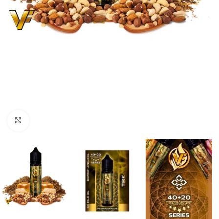
Haga Click para agrandar