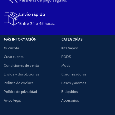
Pasarelas de pago seguras.
Envío rápido
Entre 24 o 48 horas.
MÁS INFORMACIÓN
CATEGORÍAS
Mi cuenta
Kits Vapeo
Crear cuenta
PODS
Condiciones de venta
Mods
Envíos y devoluciones
Claromizadores
Política de cookies
Bases y aromas
Política de privacidad
E-Líquidos
Aviso legal
Accesorios