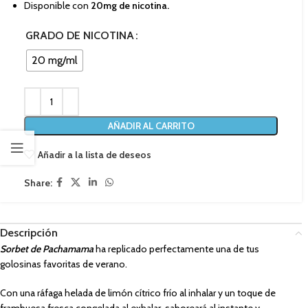
Disponible con
20mg de nicotina.
GRADO DE NICOTINA
20 mg/ml
AÑADIR AL CARRITO
Añadir a la lista de deseos
Share:
Descripción
Sorbet de Pachamama
ha replicado perfectamente una de tus
golosinas favoritas de verano.
Con una ráfaga helada de limón cítrico frío al inhalar y un toque de