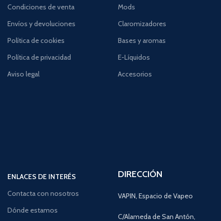
Condiciones de venta
Mods
Envíos y devoluciones
Claromizadores
Política de cookies
Bases y aromas
Política de privacidad
E-Líquidos
Aviso legal
Accesorios
DIRECCIÓN
ENLACES DE INTERÉS
Contacta con nosotros
VAPIN, Espacio de Vapeo
Dónde estamos
C/Alameda de San Antón,