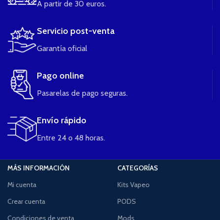
A partir de 30 euros.
Servicio post-venta
Garantía oficial
Pago online
Pasarelas de pago seguras.
Envío rápido
Entre 24 o 48 horas.
MÁS INFORMACIÓN
CATEGORÍAS
Mi cuenta
Kits Vapeo
Crear cuenta
PODS
Condiciones de venta
Mods