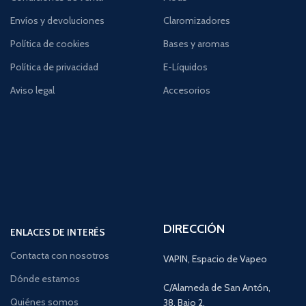
Envíos y devoluciones
Claromizadores
Política de cookies
Bases y aromas
Política de privacidad
E-Líquidos
Aviso legal
Accesorios
DIRECCIÓN
ENLACES DE INTERÉS
Contacta con nosotros
VAPIN, Espacio de Vapeo
Dónde estamos
C/Alameda de San Antón,
Quiénes somos
38, Bajo 2,