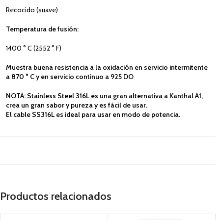
Recocido (suave)
Temperatura de fusión:
1400 ° C (2552 ° F)
Muestra buena resistencia a la oxidación en servicio intermitente
a 870
° C y en servicio continuo a 925
DO
NOTA: Stainless Steel 316L es una gran alternativa a Kanthal A1,
crea un gran sabor y pureza y es fácil de usar.
El cable SS316L es ideal para usar en modo de potencia.
Productos relacionados