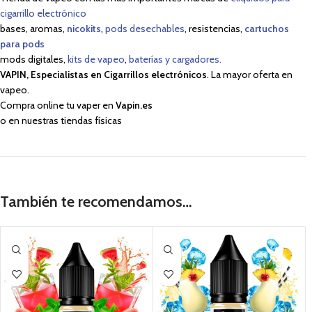
cigarrillo electrónico
bases, aromas,
nicokits
,
pods desechables
, resistencias,
cartuchos
para pods
mods digitales,
kits de vapeo
,
baterías y cargadores.
VAPIN, Especialistas en Cigarrillos electrónicos
. La mayor oferta en
vapeo.
Compra online tu vaper en
Vapin.es
o en nuestras tiendas físicas
También te recomendamos…