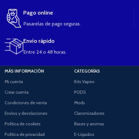
Pago online
Pasarelas de pago seguras.
Envío rápido
Entre 24 o 48 horas.
MÁS INFORMACIÓN
CATEGORÍAS
Mi cuenta
Kits Vapeo
Crear cuenta
PODS
Condiciones de venta
Mods
Envíos y devoluciones
Claromizadores
Política de cookies
Bases y aromas
Política de privacidad
E-Líquidos