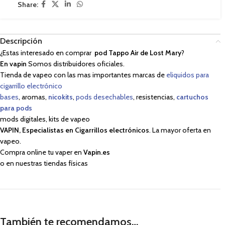
Share:
Descripción
¿Estas interesado en comprar
pod Tappo Air de Lost Mary
?
En vapin
Somos distribuidores oficiales.
Tienda de vapeo con las mas importantes marcas de
eliquidos para
cigarrillo electrónico
bases
, aromas,
nicokits
,
pods desechables
, resistencias,
cartuchos
para pods
mods digitales, kits de vapeo
VAPIN, Especialistas en Cigarrillos electrónicos
. La mayor oferta en
vapeo.
Compra online tu vaper en
Vapin.es
o en nuestras tiendas físicas
También te recomendamos…