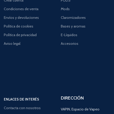
Crear cuenta
PODS
Condiciones de venta
Mods
Envíos y devoluciones
Claromizadores
Política de cookies
Bases y aromas
Política de privacidad
E-Líquidos
Aviso legal
Accesorios
DIRECCIÓN
ENLACES DE INTERÉS
Contacta con nosotros
VAPIN, Espacio de Vapeo