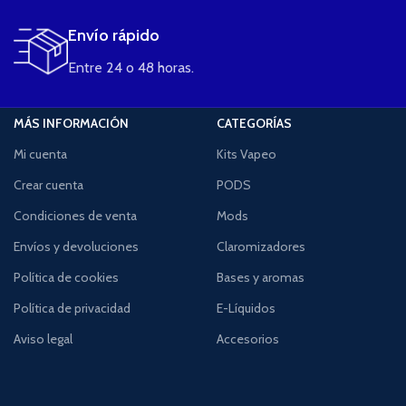
Envío rápido
Entre 24 o 48 horas.
MÁS INFORMACIÓN
CATEGORÍAS
Mi cuenta
Kits Vapeo
Crear cuenta
PODS
Condiciones de venta
Mods
Envíos y devoluciones
Claromizadores
Política de cookies
Bases y aromas
Política de privacidad
E-Líquidos
Aviso legal
Accesorios