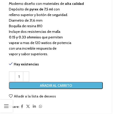
Moderno diseño con materiales de
alta calidad
Depósito de
pyrex de 7,5 ml
con
relleno superior y botón de seguridad.
Diametro de 31,6 mm
Boquilla de resina 810
Incluye dos resistencias de malla
0.15 y 0.33 ohmnios
que permiten
vapear a mas de 120 watios de potencia
con una increible respuesta de
vapor y sabor superiores.
Hay existencias
AÑADIR AL CARRITO
Añadir a la lista de deseos
Share: