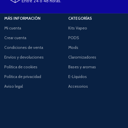
Entre 24 o 48 horas.
MÁS INFORMACIÓN
CATEGORÍAS
Mi cuenta
Kits Vapeo
Crear cuenta
PODS
Condiciones de venta
Mods
Envíos y devoluciones
Claromizadores
Política de cookies
Bases y aromas
Política de privacidad
E-Líquidos
Aviso legal
Accesorios