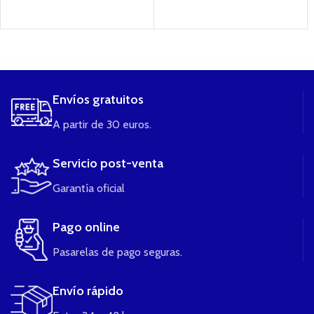
....
Envíos gratuitos
A partir de 30 euros.
Servicio post-venta
Garantía oficial
Pago online
Pasarelas de pago seguras.
Envío rápido