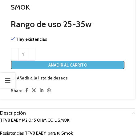
SMOK
Rango de uso 25-35w
Hay existencias
AÑADIR AL CARRITO
Añadir a la lista de deseos
Share:
Descripción
TFV8 BABY M2 0.15 OHM COIL SMOK
Resistencias TFV8 BABY para tu Smok