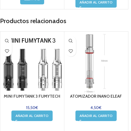
AÑADIR AL CARRITO
Productos relacionados
MINI FUMYTANK 3 FUMYTECH
ATOMIZADOR INANO ELEAF
15,50
€
4,50
€
AÑADIR AL CARRITO
AÑADIR AL CARRITO