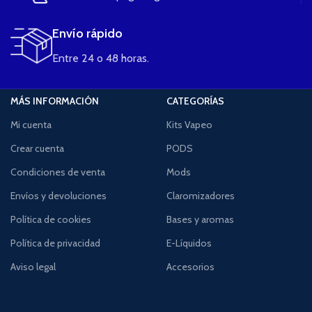
Envío rápido
Entre 24 o 48 horas.
MÁS INFORMACIÓN
CATEGORÍAS
Mi cuenta
Kits Vapeo
Crear cuenta
PODS
Condiciones de venta
Mods
Envíos y devoluciones
Claromizadores
Política de cookies
Bases y aromas
Política de privacidad
E-Líquidos
Aviso legal
Accesorios