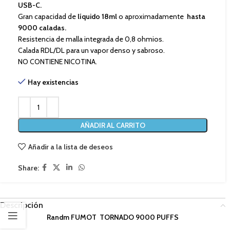
USB-C.
Gran capacidad de
líquido 18ml
o aproximadamente
hasta
9000 caladas.
Resistencia de malla integrada de 0,8 ohmios.
Calada RDL/DL para un vapor denso y sabroso.
NO CONTIENE NICOTINA.
Hay existencias
AÑADIR AL CARRITO
Añadir a la lista de deseos
Share:
Descripción
Randm FUMOT TORNADO 9000 PUFFS