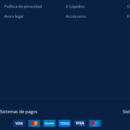
Política de privacidad
E-Líquidos
O
Aviso legal
Accesorios
P
Sistemas de pagos
Sis