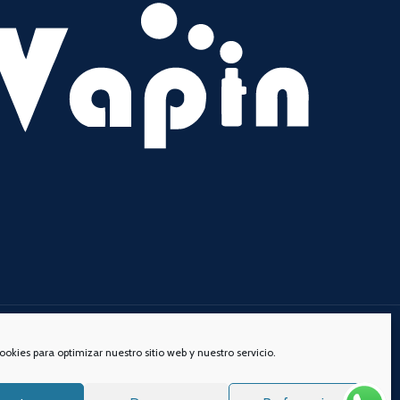
s redes sociales:
ookies para optimizar nuestro sitio web y nuestro servicio.