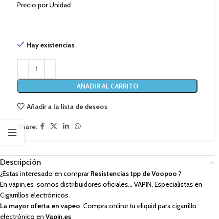
Precio por Unidad
Hay existencias
AÑADIR AL CARRITO
Añadir a la lista de deseos
Share:
Descripción
¿Estas interesado en comprar
Resistencias tpp de Voopoo
?
En vapin.es somos distribuidores oficiales… VAPIN, Especialistas en
Cigarrillos electrónicos.
La mayor oferta en vapeo
. Compra online tu eliquid para cigarrillo
electrónico en
Vapin.es