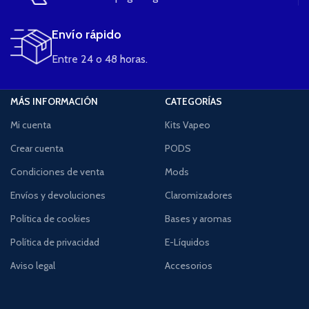
Envío rápido
Entre 24 o 48 horas.
MÁS INFORMACIÓN
CATEGORÍAS
Mi cuenta
Kits Vapeo
Crear cuenta
PODS
Condiciones de venta
Mods
Envíos y devoluciones
Claromizadores
Política de cookies
Bases y aromas
Política de privacidad
E-Líquidos
Aviso legal
Accesorios