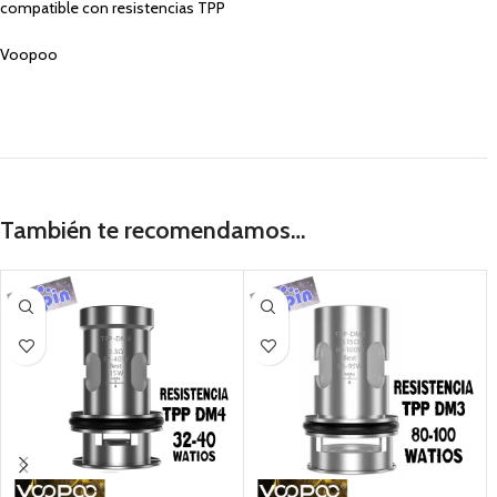
compatible con resistencias TPP
Voopoo
También te recomendamos…