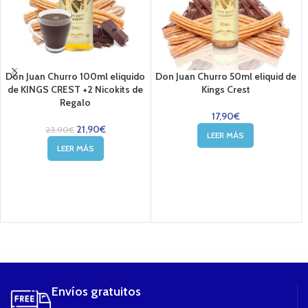
Don Juan Churro 100ml eliquido
Don Juan Churro 50ml eliquid de
de KINGS CREST +2 Nicokits de
Kings Crest
Regalo
17,90
€
21,90
€
23,90
€
LEER MÁS
LEER MÁS
....
Envíos gratuitos