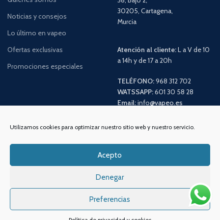
30205, Cartagena,
Noticias y consejos
Murcia
Lo último en vapeo
Ofertas exclusivas
Atención al cliente:
L a V de 10
a 14h y de 17 a 20h
Promociones especiales
TELÉFONO:
968 312 702
WATSSAPP:
601 30 58 28
Email:
info
@vapeo.es
Utilizamos cookies para optimizar nuestro sitio web y nuestro servicio.
Acepto
Denegar
Preferencias
Sistemas de pagos
Sistema de envío
Política de privacidad y cookies