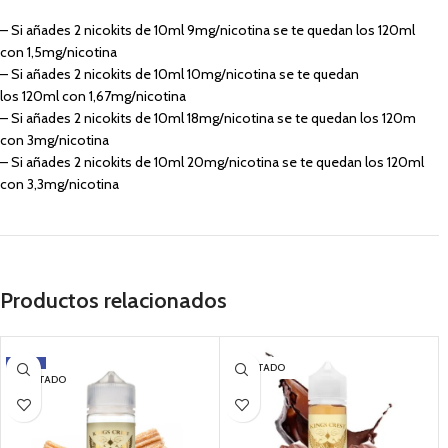
– Si añades 2 nicokits de 10ml 9mg/nicotina se te quedan los 120ml
con 1,5mg/nicotina
– Si añades 2 nicokits de 10ml 10mg/nicotina se te quedan
los 120ml con 1,67mg/nicotina
– Si añades
2 nicokits
de 10ml
18mg
/nicotina se te quedan los 120m
con
3mg/nicotina
– Si añades
2 nicokits
de 10ml
20mg
/nicotina se te quedan los 120ml
con
3,3mg/nicotina
Productos relacionados
-8%
AGOTADO
AGOTADO