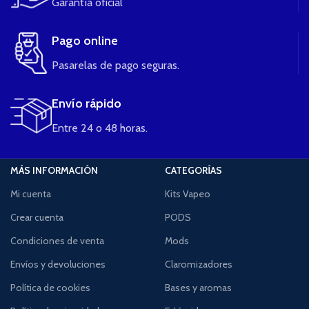
Garantía oficial
Pago online
Pasarelas de pago seguras.
Envío rápido
Entre 24 o 48 horas.
MÁS INFORMACIÓN
CATEGORÍAS
Mi cuenta
Kits Vapeo
Crear cuenta
PODS
Condiciones de venta
Mods
Envíos y devoluciones
Claromizadores
Política de cookies
Bases y aromas