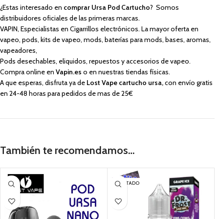
¿Estas interesado en
comprar Ursa Pod Cartucho
? Somos
distribuidores oficiales de las primeras marcas.
VAPIN, Especialistas en Cigarrillos electrónicos. La mayor oferta en
vapeo, pods, kits de vapeo, mods, baterías para mods, bases, aromas,
vapeadores,
Pods desechables, eliquidos, repuestos y accesorios de vapeo.
Compra online en
Vapin.es
o en nuestras tiendas físicas.
A que esperas, disfruta ya de
Lost Vape cartucho ursa
,
con envío gratis
en 24-48 horas para pedidos de mas de 25€
También te recomendamos…
AGOTADO