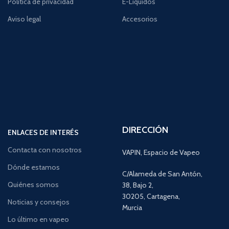
Política de privacidad
E-Líquidos
Aviso legal
Accesorios
DIRECCIÓN
ENLACES DE INTERÉS
Contacta con nosotros
VAPIN, Espacio de Vapeo
Dónde estamos
C/Alameda de San Antón,
Quiénes somos
38, Bajo 2,
30205, Cartagena,
Noticias y consejos
Murcia
Lo último en vapeo