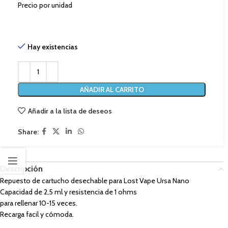
Precio por unidad
Hay existencias
AÑADIR AL CARRITO
Añadir a la lista de deseos
Share:
Descripción
Repuesto de cartucho desechable para Lost Vape Ursa Nano
Capacidad de 2,5 ml y resistencia de 1 ohms
para rellenar 10-15 veces.
Recarga facil y cómoda.