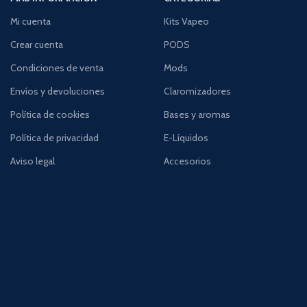
Mi cuenta
Kits Vapeo
Crear cuenta
PODS
Condiciones de venta
Mods
Envíos y devoluciones
Claromizadores
Política de cookies
Bases y aromas
Política de privacidad
E-Líquidos
Aviso legal
Accesorios