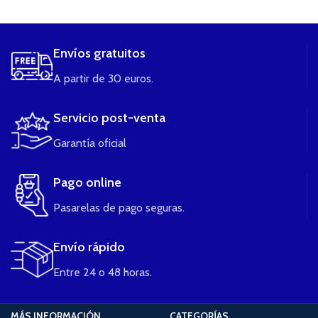
Envíos gratuitos
A partir de 30 euros.
Servicio post-venta
Garantía oficial
Pago online
Pasarelas de pago seguras.
Envío rápido
Entre 24 o 48 horas.
MÁS INFORMACIÓN
CATEGORÍAS