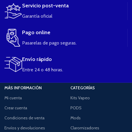
Servicio post-venta
Garantía oficial
Pago online
Pasarelas de pago seguras.
Envío rápido
Entre 24 o 48 horas.
MÁS INFORMACIÓN
CATEGORÍAS
Mi cuenta
Kits Vapeo
Crear cuenta
PODS
Condiciones de venta
Mods
Envíos y devoluciones
Claromizadores