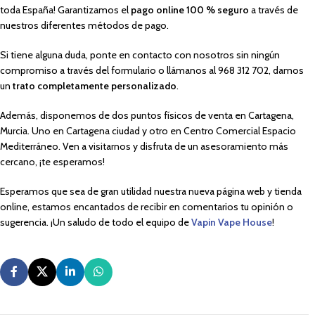
toda España! Garantizamos el
pago online 100 % seguro
a través de
nuestros diferentes métodos de pago.
Si tiene alguna duda, ponte en contacto con nosotros sin ningún
compromiso a través del formulario o llámanos al 968 312 702, damos
un
trato completamente personalizado
.
Además, disponemos de dos puntos físicos de venta en Cartagena,
Murcia. Uno en Cartagena ciudad y otro en Centro Comercial Espacio
Mediterráneo. Ven a visitarnos y disfruta de un asesoramiento más
cercano, ¡te esperamos!
Esperamos que sea de gran utilidad nuestra nueva página web y tienda
online, estamos encantados de recibir en comentarios tu opinión o
sugerencia. ¡Un saludo de todo el equipo de
Vapin Vape House
!