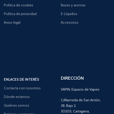
Política de cookies
Bases y aromas
Política de privacidad
E-Líquidos
Aviso legal
Accesorios
DIRECCIÓN
ENLACES DE INTERÉS
Contacta con nosotros
VAPIN, Espacio de Vapeo
Dónde estamos
C/Alameda de San Antón,
Quiénes somos
38, Bajo 2,
30205, Cartagena,
Noticias y consejos