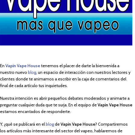
En
Vapin Vape House
tenemos el placer de darte la bienvenida a
nuestro nuevo
blog
, un espacio de interacción con nuestros lectores y
clientes donde te animamos a escribir en la caja de comentarios del
final de cada artículo tus inquietudes.
Nuestra intención es abrir pequeños debates moderados y animarte a
preguntar cualquier duda que te surja. En el equipo de
Vapin Vape House
estamos encantados de responderte.
Y, ¿qué se publicará en el
blog
de
Vapin Vape House
? Compartiremos
los artículos más interesante del sector del vapeo, hablaremos de