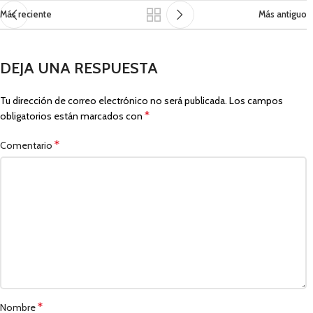
Más reciente
Más antiguo
DEJA UNA RESPUESTA
Tu dirección de correo electrónico no será publicada.
Los campos
*
obligatorios están marcados con
*
Comentario
*
Nombre