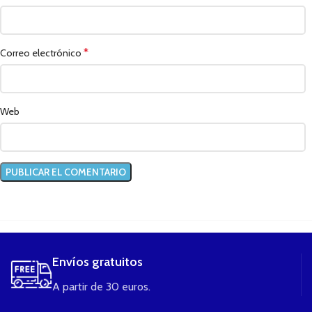
*
Correo electrónico
Web
....
Envíos gratuitos
A partir de 30 euros.