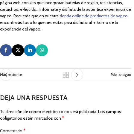
página web con kits que incorporan baterías de regalo, resistencias,
cartuchos, e-liquids… Infórmate y disfruta de la auténtica experiencia de
vapeo. Recuerda que en nuestra
tienda online de productos de vapeo
encontrarás todo lo que necesitas para disfrutar al máximo de la
experiencia del vapeo.
Más reciente
Más antiguo
DEJA UNA RESPUESTA
Tu dirección de correo electrónico no será publicada.
Los campos
*
obligatorios están marcados con
*
Comentario