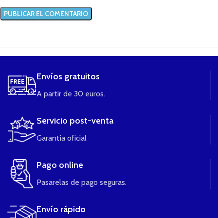
....
Envíos gratuitos
A partir de 30 euros.
Servicio post-venta
Garantía oficial
Pago online
Pasarelas de pago seguras.
Envío rápido