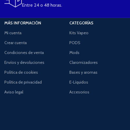
Entre 24 o 48 horas.
MÁS INFORMACIÓN
CATEGORÍAS
Mi cuenta
Kits Vapeo
Crear cuenta
PODS
Condiciones de venta
Mods
Envíos y devoluciones
Claromizadores
Política de cookies
Bases y aromas
Política de privacidad
E-Líquidos
Aviso legal
Accesorios