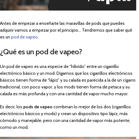
Antes de empezar a enseñarte las maravillas de pods que puedes
adquirir vamos a empezar por el principio… Tendremos que saber qué
es un
pod de vapeo
.
¿Qué es un pod de vapeo?
Un pod de vapeo es una especie de “híbrido” entre un cigarrillo
electrónico básico y un mod. Digamos que los cigarrillos electrónicos
básicos tienen forma de “lápiz” y su calada es parecida a la de un cigarro
tradicional, con poco vapor, y los mods tienen forma de petaca y su
calada es más profunda y con una cantidad de vapor mucho mayor.
Es decir, los
pods de vapeo
combinan lo mejor de los dos (cigarrillos
electrónicos básicos y mods) y crean un dispositivo tipo lápiz, más
cómodo y manejable, pero con una cantidad de vapor más potente,
como un mod.