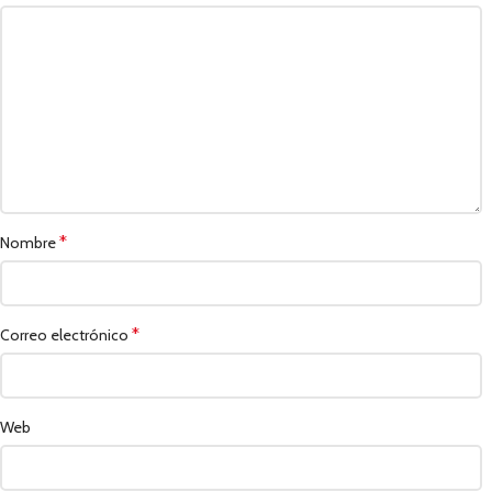
*
Nombre
*
Correo electrónico
Web