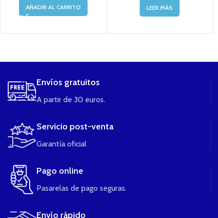
AÑADIR AL CARRITO
LEER MÁS
....
Envíos gratuitos
A partir de 30 euros.
Servicio post-venta
Garantía oficial
Pago online
Pasarelas de pago seguras.
Envío rápido