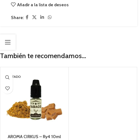
Añadir a la lista de deseos
Share:
También te recomendamos…
AGOTADO
AROMA CIRKUS – Ry4 10ml