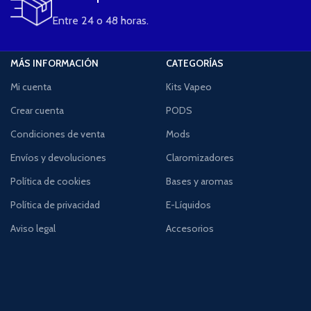
Entre 24 o 48 horas.
MÁS INFORMACIÓN
CATEGORÍAS
Mi cuenta
Kits Vapeo
Crear cuenta
PODS
Condiciones de venta
Mods
Envíos y devoluciones
Claromizadores
Política de cookies
Bases y aromas
Política de privacidad
E-Líquidos
Aviso legal
Accesorios