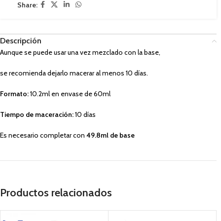
Share:
Descripción
Aunque se puede usar una vez mezclado c
on la base,
se recomienda dejarlo macerar al menos 10 días.
Formato:
10.2ml en envase de 60ml
Tiempo de maceración:
10 días
Es necesario completar con
49.8ml de base
Productos relacionados