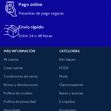
Pago online
Pasarelas de pago seguras.
Envío rápido
Entre 24 o 48 horas.
MÁS INFORMACIÓN
CATEGORÍAS
Mi cuenta
Kits Vapeo
Crear cuenta
PODS
Condiciones de venta
Mods
Envíos y devoluciones
Claromizadores
Política de cookies
Bases y aromas
Política de privacidad
E-Líquidos
Aviso legal
Accesorios