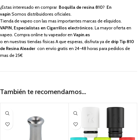
¿Estas interesado en comprar
Boquilla de resina 810
?
En
vapin
Somos distribuidores oficiales.
Tienda de vapeo con las mas importantes marcas de eliquidos.
VAPIN, Especialistas en Cigarrillos electrónicos
. La mayor oferta en
vapeo. Compra online tu vapeador en
Vapin.es
o en nuestras tiendas físicas A que esperas, disfruta ya de
drip Tip 810
de Resina Aleader
con envío gratis en 24-48 horas para pedidos de
mas de 25€
También te recomendamos…