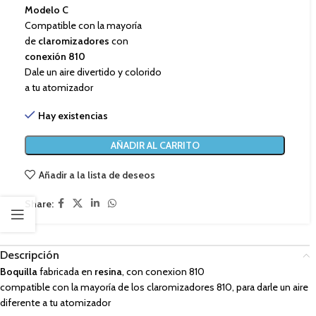
Modelo C
Compatible con la mayoría
de
claromizadores
con
conexión 810
Dale un aire divertido y colorido
a tu atomizador
Hay existencias
AÑADIR AL CARRITO
Añadir a la lista de deseos
Share:
Descripción
Boquilla
fabricada en
resina
, con conexion 810
compatible con la mayoría de los claromizadores 810, para darle un aire
diferente a tu atomizador