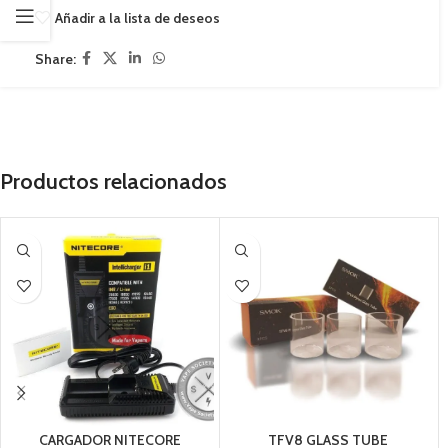
Añadir a la lista de deseos
Share:
Productos relacionados
CARGADOR NITECORE
TFV8 GLASS TUBE