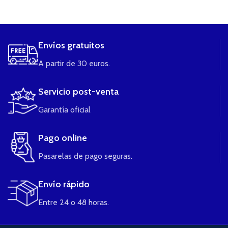
....
Envíos gratuitos
A partir de 30 euros.
Servicio post-venta
Garantía oficial
Pago online
Pasarelas de pago seguras.
Envío rápido
Entre 24 o 48 horas.