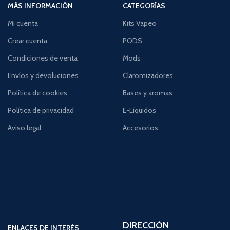
MÁS INFORMACIÓN
CATEGORÍAS
Mi cuenta
Kits Vapeo
Crear cuenta
PODS
Condiciones de venta
Mods
Envíos y devoluciones
Claromizadores
Política de cookies
Bases y aromas
Política de privacidad
E-Líquidos
Aviso legal
Accesorios
DIRECCIÓN
ENLACES DE INTERÉS